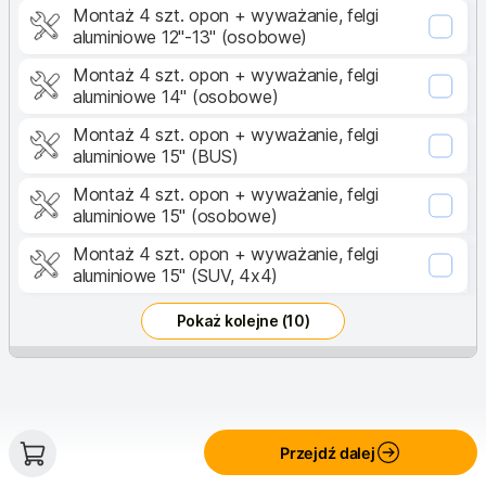
Montaż 4 szt. opon + wyważanie, felgi
aluminiowe 12"-13" (osobowe)
Montaż 4 szt. opon + wyważanie, felgi
aluminiowe 14" (osobowe)
Montaż 4 szt. opon + wyważanie, felgi
aluminiowe 15" (BUS)
Montaż 4 szt. opon + wyważanie, felgi
aluminiowe 15" (osobowe)
Montaż 4 szt. opon + wyważanie, felgi
aluminiowe 15" (SUV, 4x4)
Pokaż kolejne (10)
Notatki
Dodaj usługę
h
Przejdź dalej